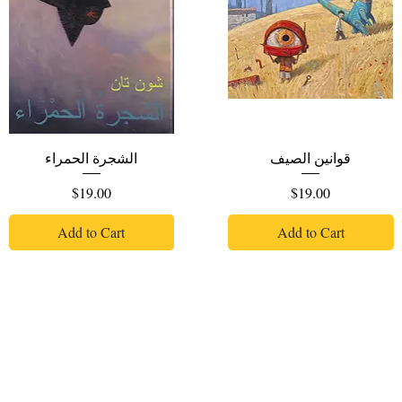
قوانين الصيف
الشجرة الحمراء
Price
Price
$19.00
$19.00
Add to Cart
Add to Cart