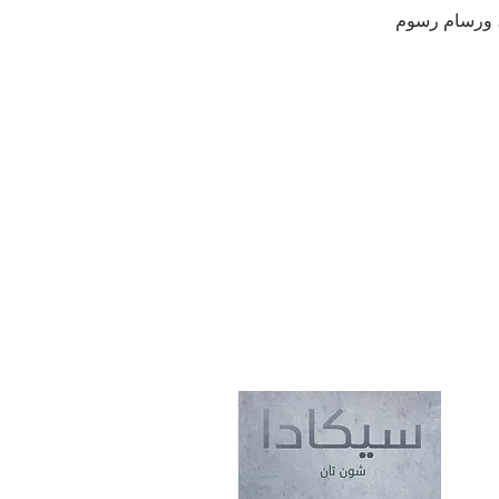
 ورسام رسوم