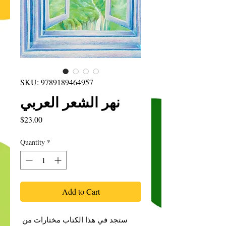
SKU: 9789189464957
نهر الشعر العربي
Price
$23.00
Quantity
*
Add to Cart
ستجد في هذا الكتاب مختارات من 