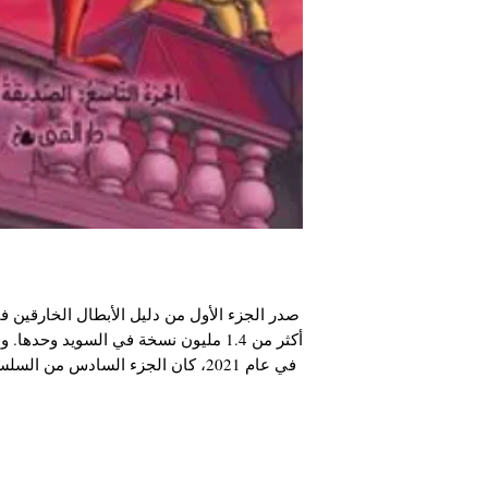
في عام 2021، كان الجزء السادس من ا