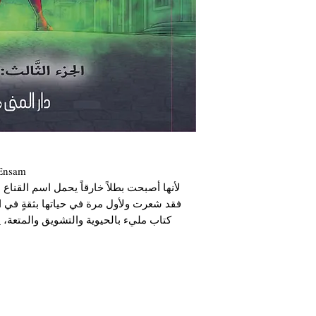
 Ensam
لأنها أصبحت بطلاً خارقاً يحمل اسم القناع،
فقد شعرت ولأول مرة في حياتها بثقةٍ في .
کتاب مليء بالحيوية والتشويق والمتعة،