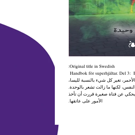
Original title in Swedish:
Handbok för superhjältar. Del 3:
 الأحمر، تغير كل شيء بالنسبة لليسا
النفس، لكنها ما زالت تشعر بالوحدة
 يحكي عن فتاة صغيرة قررت أن تأخذ
الأمور على عاتقها.