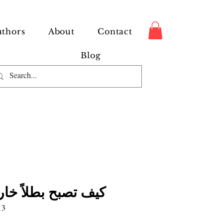
thors
About
Contact
Blog
كيف تصبح بطلاً خارقا
13