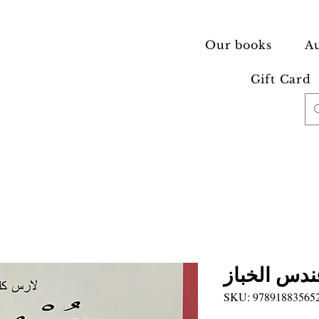
Our books
Au
Gift Card
ندس الخباز
SKU: 97891883565