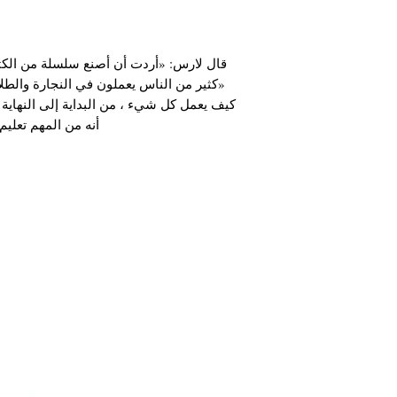
قال لارس: «أردت أن أصنع سلسلة من الك».
كثير من الناس يعملون في النجارة والطلا ،
كيف يعمل كل شيء ، من البداية إلى النهاي
أنه من المهم تعلي».