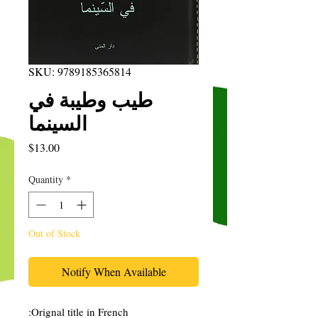
SKU: 9789185365814
طيب وطيبة في
السينما
Price
$13.00
Quantity
*
Out of Stock
Notify When Available
Orignal title in French: