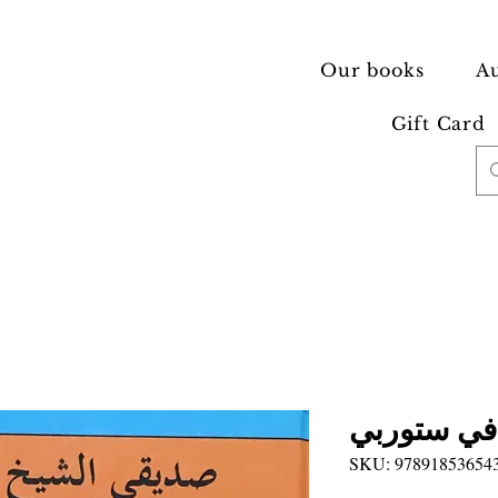
Our books
Au
Gift Card
في ستوربي
SKU: 97891853654