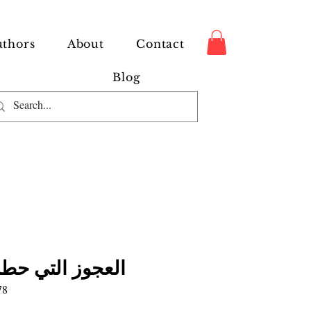
thors
About
Contact
Blog
العجوز التي حط
78