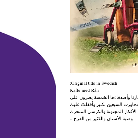
Original title in Swedish:
Kaffe med Rån
مارثا وأصدقاءها الخمسة يصرون على
تجاوزت السبعين بكثير وأقفلتْ عليك
الأفكار المجنونة والكرسي المتحرك
وضبة الأسنان والكثير من الفرح ..