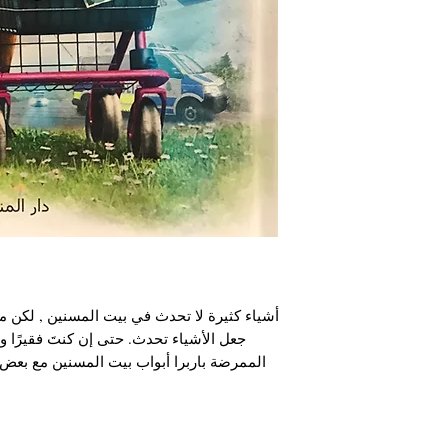
أشياء كثيرة لا تحدث في بيت المسنين , لكن 
جعل الأشياء تحدث. حتى إن كنتَ فقيرًا و
الممرضة باربرا أبواب بيت المسنين مع بعض 