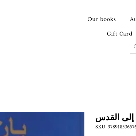
Our books
Au
Gift Card
إلى القدس
SKU: 97891853657