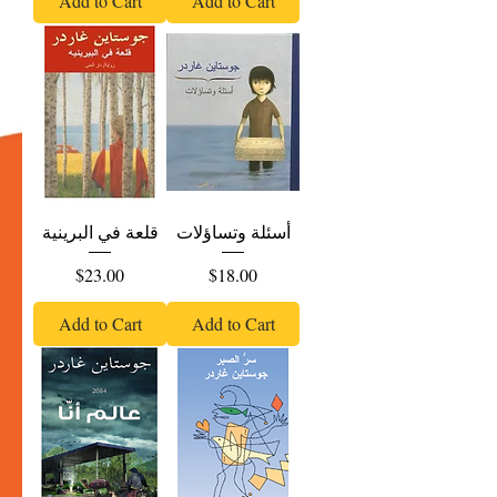
Add to Cart
Add to Cart
أسئلة وتساؤلات
قلعة في البرينية
Price
Price
$23.00
$18.00
Add to Cart
Add to Cart