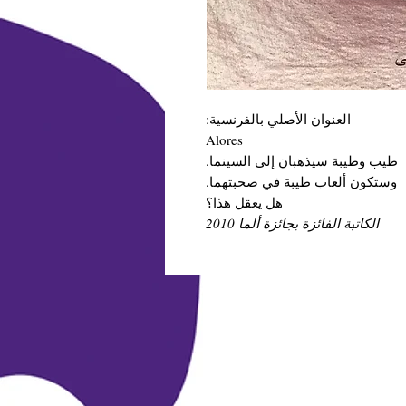
العنوان الأصلي بالفرنسية:
Alores
طيب وطيبة سيذهبان إلى السينما.
وستكون ألعاب طيبة في صحبتهما.
هل يعقل هذا؟
الكاتبة الفائزة بجائزة ألما 2010