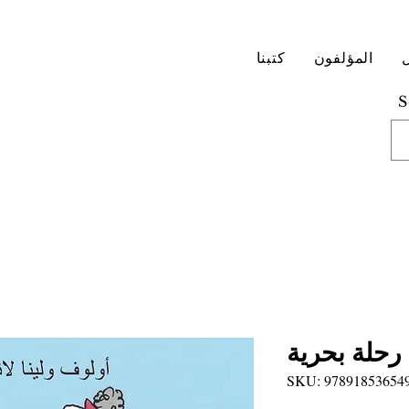
المؤلفون
كتبنا
S
 رحلة بحرية