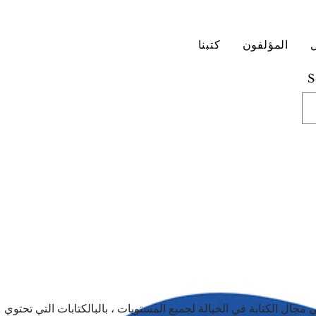
المؤلفون
كتبنا
S
ي مجال الكتابة في الخيالة لجميع المستويات ، بالبالكتابات التي تحت