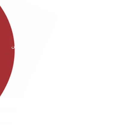
الأردن
عمان - جبل الحسين