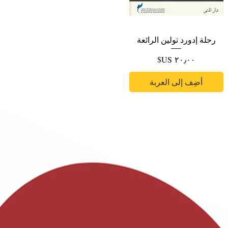
رحلة إدورد تولين الرائعة
السعر
أضِف إلى العربة