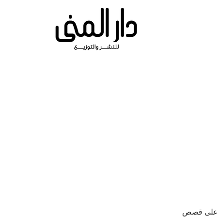
وي على قصص